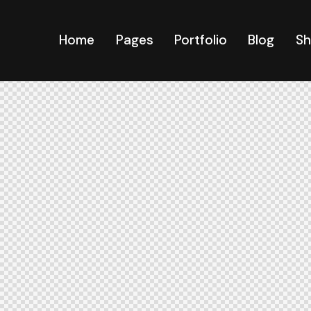
Home
Pages
Portfolio
Blog
S