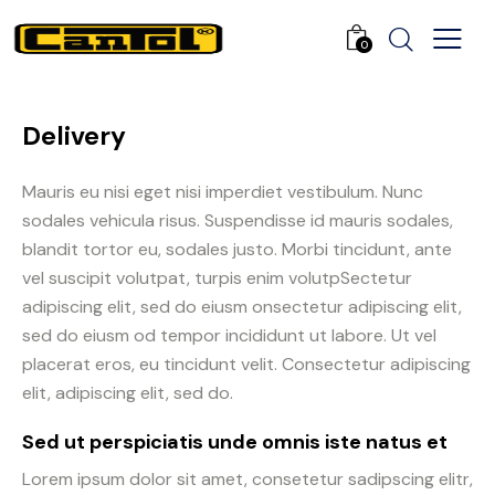
0
Delivery
Mauris eu nisi eget nisi imperdiet vestibulum. Nunc
sodales vehicula risus. Suspendisse id mauris sodales,
blandit tortor eu, sodales justo. Morbi tincidunt, ante
vel suscipit volutpat, turpis enim volutpSectetur
adipiscing elit, sed do eiusm onsectetur adipiscing elit,
sed do eiusm od tempor incididunt ut labore. Ut vel
placerat eros, eu tincidunt velit. Consectetur adipiscing
elit, adipiscing elit, sed do.
Sed ut perspiciatis unde omnis iste natus et
Lorem ipsum dolor sit amet, consetetur sadipscing elitr,