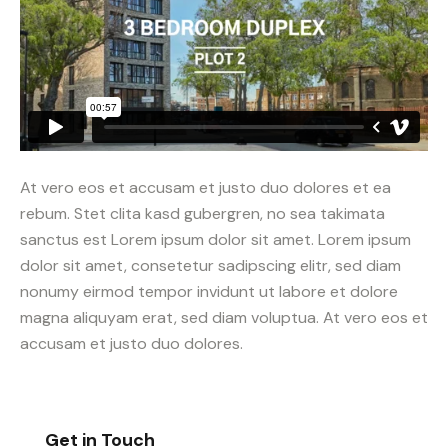
At vero eos et accusam et justo duo dolores et ea
rebum. Stet clita kasd gubergren, no sea takimata
sanctus est Lorem ipsum dolor sit amet. Lorem ipsum
dolor sit amet, consetetur sadipscing elitr, sed diam
nonumy eirmod tempor invidunt ut labore et dolore
magna aliquyam erat, sed diam voluptua. At vero eos et
accusam et justo duo dolores.
Get in Touch