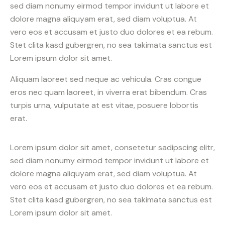
sed diam nonumy eirmod tempor invidunt ut labore et
dolore magna aliquyam erat, sed diam voluptua. At
vero eos et accusam et justo duo dolores et ea rebum.
Stet clita kasd gubergren, no sea takimata sanctus est
Lorem ipsum dolor sit amet.
Aliquam laoreet sed neque ac vehicula. Cras congue
eros nec quam laoreet, in viverra erat bibendum. Cras
turpis urna, vulputate at est vitae, posuere lobortis
erat.
Lorem ipsum dolor sit amet, consetetur sadipscing elitr,
sed diam nonumy eirmod tempor invidunt ut labore et
dolore magna aliquyam erat, sed diam voluptua. At
vero eos et accusam et justo duo dolores et ea rebum.
Stet clita kasd gubergren, no sea takimata sanctus est
Lorem ipsum dolor sit amet.