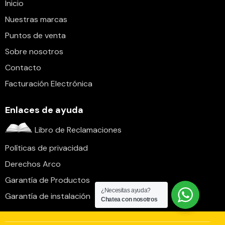
Inicio
Nuestras marcas
Puntos de venta
Sobre nosotros
Contacto
Facturación Electrónica
Enlaces de ayuda
Libro de Reclamaciones
Políticas de privacidad
Derechos Arco
Garantía de Productos
¿Necesitas ayuda?
Garantía de instalación
Chatea con nosotros