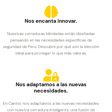
Nos encanta innovar.
Nuestras cerraduras blindadas están diseñadas
pensando en las necesidades específicas de
seguridad de Perú. Descubre por qué son la elección
ideal para proteger lo que más valoras.
Nos adaptamos a las nuevas
necesidades.
En Cantol, nos adaptamos a las nuevas necesidades
con nuestra cerradura Inteligente, una fusión de