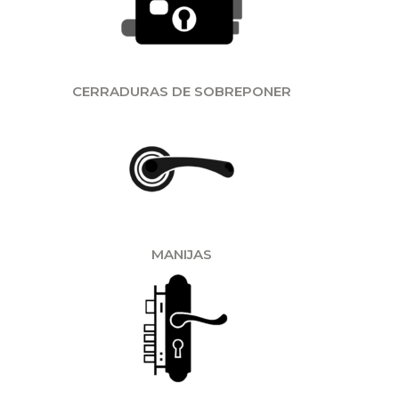
CERRADURAS DE SOBREPONER
MANIJAS