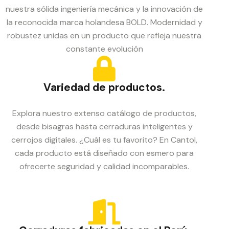
nuestra sólida ingeniería mecánica y la innovación de
la reconocida marca holandesa BOLD. Modernidad y
robustez unidas en un producto que refleja nuestra
constante evolución
Variedad de productos.
Explora nuestro extenso catálogo de productos,
desde bisagras hasta cerraduras inteligentes y
cerrojos digitales. ¿Cuál es tu favorito? En Cantol,
cada producto está diseñado con esmero para
ofrecerte seguridad y calidad incomparables.