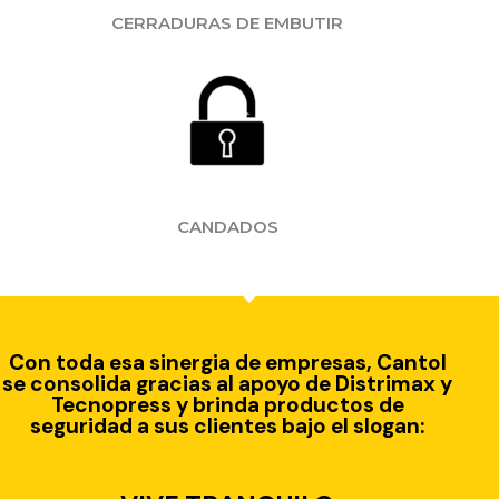
CERRADURAS DE EMBUTIR
CANDADOS
Con toda esa sinergia de empresas, Cantol
se consolida gracias al apoyo de Distrimax y
Tecnopress y brinda productos de
seguridad a sus clientes bajo el slogan: