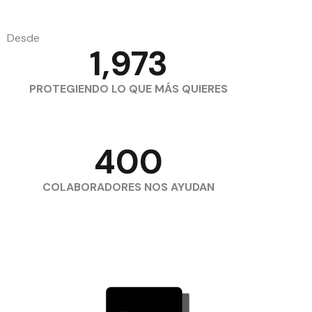
Desde
1,973
PROTEGIENDO LO QUE MÁS QUIERES
400
COLABORADORES NOS AYUDAN