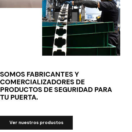
SOMOS FABRICANTES Y
COMERCIALIZADORES DE
PRODUCTOS DE SEGURIDAD PARA
TU PUERTA.
Ver nuestros productos