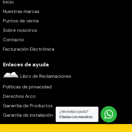
Inicio
Nuestras marcas
Puntos de venta
Sobre nosotros
Contacto
Facturación Electrónica
Enlaces de ayuda
Libro de Reclamaciones
Políticas de privacidad
Derechos Arco
Garantía de Productos
¿Necesitas ayuda?
Garantía de instalación
Chatea con nosotros