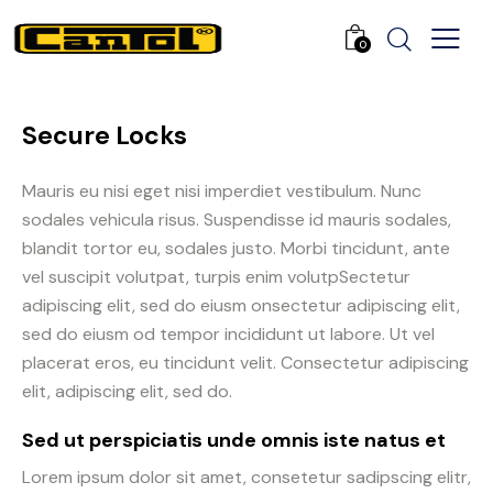
0
Secure Locks
Mauris eu nisi eget nisi imperdiet vestibulum. Nunc
sodales vehicula risus. Suspendisse id mauris sodales,
blandit tortor eu, sodales justo. Morbi tincidunt, ante
vel suscipit volutpat, turpis enim volutpSectetur
adipiscing elit, sed do eiusm onsectetur adipiscing elit,
sed do eiusm od tempor incididunt ut labore. Ut vel
placerat eros, eu tincidunt velit. Consectetur adipiscing
elit, adipiscing elit, sed do.
Sed ut perspiciatis unde omnis iste natus et
Lorem ipsum dolor sit amet, consetetur sadipscing elitr,