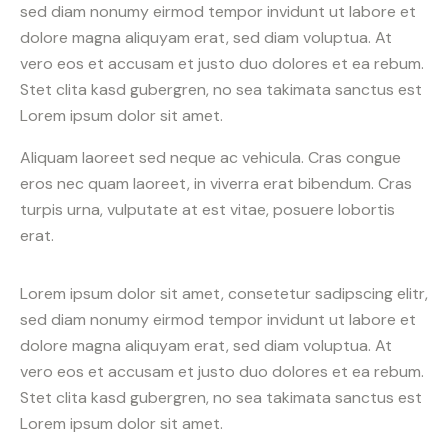
sed diam nonumy eirmod tempor invidunt ut labore et
dolore magna aliquyam erat, sed diam voluptua. At
vero eos et accusam et justo duo dolores et ea rebum.
Stet clita kasd gubergren, no sea takimata sanctus est
Lorem ipsum dolor sit amet.
Aliquam laoreet sed neque ac vehicula. Cras congue
eros nec quam laoreet, in viverra erat bibendum. Cras
turpis urna, vulputate at est vitae, posuere lobortis
erat.
Lorem ipsum dolor sit amet, consetetur sadipscing elitr,
sed diam nonumy eirmod tempor invidunt ut labore et
dolore magna aliquyam erat, sed diam voluptua. At
vero eos et accusam et justo duo dolores et ea rebum.
Stet clita kasd gubergren, no sea takimata sanctus est
Lorem ipsum dolor sit amet.