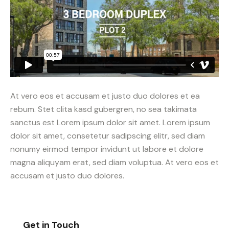
At vero eos et accusam et justo duo dolores et ea
rebum. Stet clita kasd gubergren, no sea takimata
sanctus est Lorem ipsum dolor sit amet. Lorem ipsum
dolor sit amet, consetetur sadipscing elitr, sed diam
nonumy eirmod tempor invidunt ut labore et dolore
magna aliquyam erat, sed diam voluptua. At vero eos et
accusam et justo duo dolores.
Get in Touch