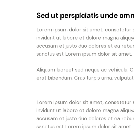
Sed ut perspiciatis unde omni
Lorem ipsum dolor sit amet, consetetur 
invidunt ut labore et dolore magna aliqu
accusam et justo duo dolores et ea rebum
sanctus est Lorem ipsum dolor sit amet.
Aliquam laoreet sed neque ac vehicula. C
erat bibendum. Cras turpis urna, vulputate
Lorem ipsum dolor sit amet, consetetur 
invidunt ut labore et dolore magna aliqu
accusam et justo duo dolores et ea rebum
sanctus est Lorem ipsum dolor sit amet.