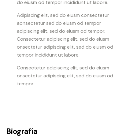
do eiusm od tempor incididunt ut labore.
Adipiscing elit, sed do eiusm consectetur
aonsectetur sed do eiusm od tempor
adipiscing elit, sed do eiusm od tempor.
Consectetur adipiscing elit, sed do eiusm
onsectetur adipiscing elit, sed do eiusm od
tempor incididunt ut labore.
Consectetur adipiscing elit, sed do eiusm
onsectetur adipiscing elit, sed do eiusm od
tempor.
Biografía