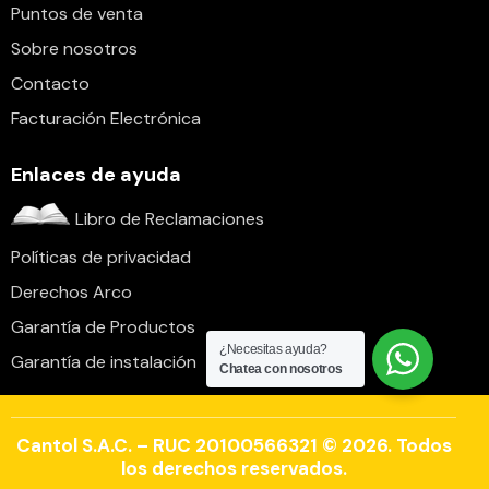
Puntos de venta
Sobre nosotros
Contacto
Facturación Electrónica
Enlaces de ayuda
Libro de Reclamaciones
Políticas de privacidad
Derechos Arco
Garantía de Productos
¿Necesitas ayuda?
Garantía de instalación
Chatea con nosotros
Cantol S.A.C. – RUC 20100566321 © 2026. Todos
los derechos reservados.