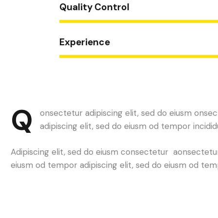
Quality Control
Experience
Q
onsectetur adipiscing elit, sed do eiusm onsec
adipiscing elit, sed do eiusm od tempor incidid
Adipiscing elit, sed do eiusm consectetur aonsectetu
eiusm od tempor adipiscing elit, sed do eiusm od tem