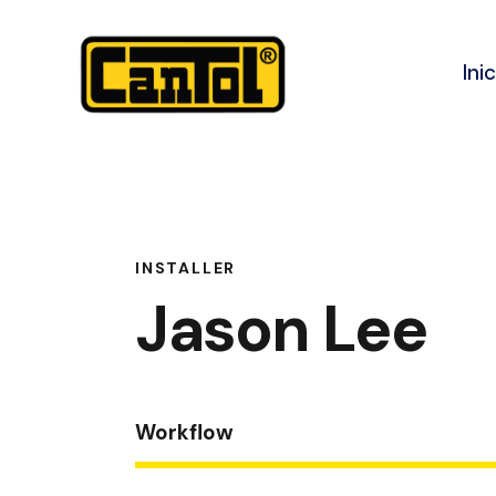
Ini
INSTALLER
Jason Lee
Workflow