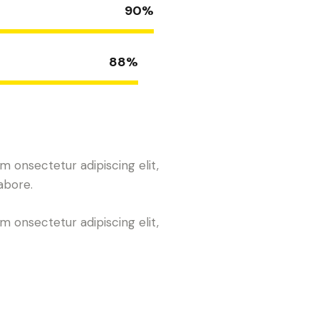
90%
88%
m onsectetur adipiscing elit,
abore.
m onsectetur adipiscing elit,