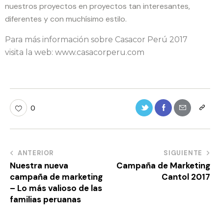
nuestros proyectos en proyectos tan interesantes,
diferentes y con muchísimo estilo.
Para más información sobre Casacor Perú 2017
visita la web: www.casacorperu.com
0
ANTERIOR
SIGUIENTE
Nuestra nueva
Campaña de Marketing
campaña de marketing
Cantol 2017
– Lo más valioso de las
familias peruanas