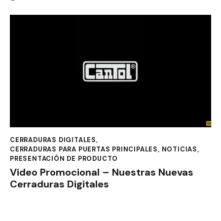
CERRADURAS DIGITALES
,
CERRADURAS PARA PUERTAS PRINCIPALES
,
NOTICIAS
,
PRESENTACIÓN DE PRODUCTO
Video Promocional – Nuestras Nuevas
Cerraduras Digitales