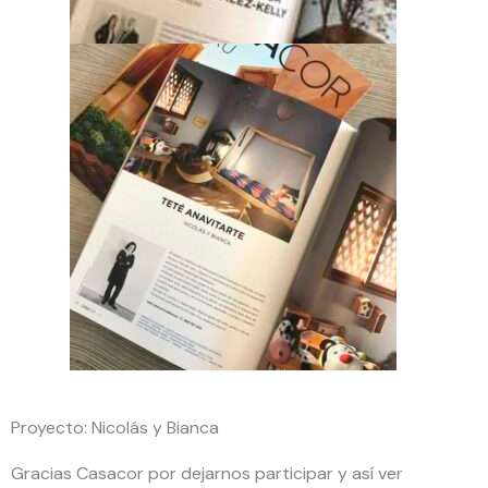
Proyecto: Nicolás y Bianca
Gracias Casacor por dejarnos participar y así ver