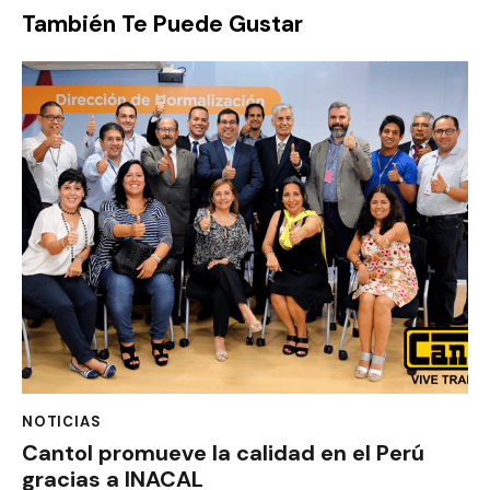
También Te Puede Gustar
NOTICIAS
Cantol promueve la calidad en el Perú
gracias a INACAL