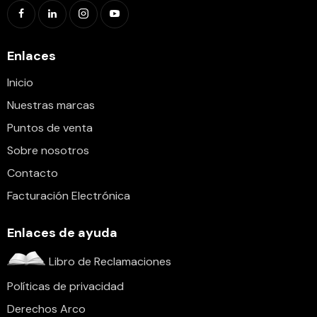
Enlaces
Inicio
Nuestras marcas
Puntos de venta
Sobre nosotros
Contacto
Facturación Electrónica
Enlaces de ayuda
Libro de Reclamaciones
Políticas de privacidad
Derechos Arco