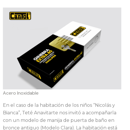
Acero Inoxidable
En el caso de la habitación de los niños “Nicolás y
Bianca”, Teté Anavitarte nos invitó a acompañarla
con un modelo de manija de puerta de baño en
bronce antiguo (Modelo Clara). La habitación está