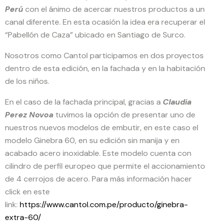
Perú
con el ánimo de acercar nuestros productos a un
canal diferente. En esta ocasión la idea era recuperar el
“Pabellón de Caza” ubicado en Santiago de Surco.
Nosotros como Cantol participamos en dos proyectos
dentro de esta edición, en la fachada y en la habitación
de los niños.
En el caso de la fachada principal, gracias a
Claudia
Perez Novoa
tuvimos la opción de presentar uno de
nuestros nuevos modelos de embutir, en este caso el
modelo Ginebra 60, en su edición sin manija y en
acabado acero inoxidable. Este modelo cuenta con
cilindro de perfil europeo que permite el accionamiento
de 4 cerrojos de acero. Para más información hacer
click en este
link:
https://www.cantol.com.pe/producto/ginebra-
extra-60/