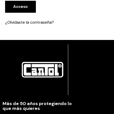
Acceso
¿Olvidaste la contraseña?
Más de 50 años protegiendo lo
que más quieres