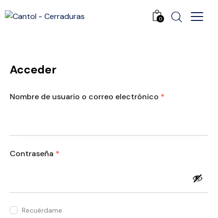
0
Acceder
Nombre de usuario o correo electrónico
*
Contraseña
*
Recuérdame