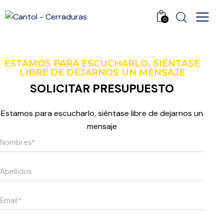
0
ESTAMOS PARA ESCUCHARLO, SIÉNTASE
LIBRE DE DEJARNOS UN MENSAJE
SOLICITAR PRESUPUESTO
Estamos para escucharlo, siéntase libre de dejarnos un
mensaje