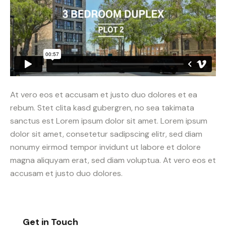
At vero eos et accusam et justo duo dolores et ea
rebum. Stet clita kasd gubergren, no sea takimata
sanctus est Lorem ipsum dolor sit amet. Lorem ipsum
dolor sit amet, consetetur sadipscing elitr, sed diam
nonumy eirmod tempor invidunt ut labore et dolore
magna aliquyam erat, sed diam voluptua. At vero eos et
accusam et justo duo dolores.
Get in Touch