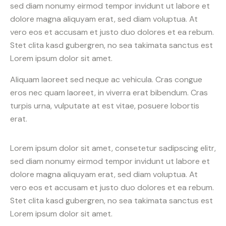
sed diam nonumy eirmod tempor invidunt ut labore et
dolore magna aliquyam erat, sed diam voluptua. At
vero eos et accusam et justo duo dolores et ea rebum.
Stet clita kasd gubergren, no sea takimata sanctus est
Lorem ipsum dolor sit amet.
Aliquam laoreet sed neque ac vehicula. Cras congue
eros nec quam laoreet, in viverra erat bibendum. Cras
turpis urna, vulputate at est vitae, posuere lobortis
erat.
Lorem ipsum dolor sit amet, consetetur sadipscing elitr,
sed diam nonumy eirmod tempor invidunt ut labore et
dolore magna aliquyam erat, sed diam voluptua. At
vero eos et accusam et justo duo dolores et ea rebum.
Stet clita kasd gubergren, no sea takimata sanctus est
Lorem ipsum dolor sit amet.