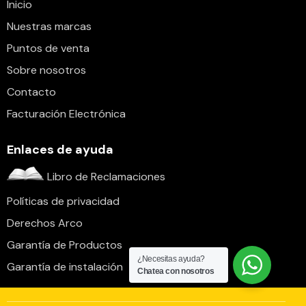
Inicio
Nuestras marcas
Puntos de venta
Sobre nosotros
Contacto
Facturación Electrónica
Enlaces de ayuda
Libro de Reclamaciones
Políticas de privacidad
Derechos Arco
Garantía de Productos
¿Necesitas ayuda?
Garantía de instalación
Chatea con nosotros