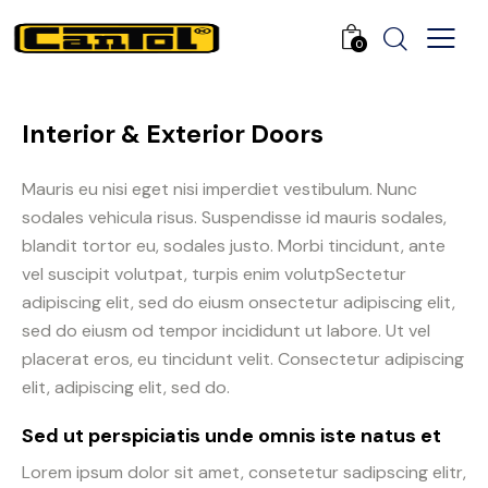
0
Interior & Exterior Doors
Mauris eu nisi eget nisi imperdiet vestibulum. Nunc
sodales vehicula risus. Suspendisse id mauris sodales,
blandit tortor eu, sodales justo. Morbi tincidunt, ante
vel suscipit volutpat, turpis enim volutpSectetur
adipiscing elit, sed do eiusm onsectetur adipiscing elit,
sed do eiusm od tempor incididunt ut labore. Ut vel
placerat eros, eu tincidunt velit. Consectetur adipiscing
elit, adipiscing elit, sed do.
Sed ut perspiciatis unde omnis iste natus et
Lorem ipsum dolor sit amet, consetetur sadipscing elitr,