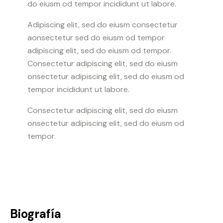
do eiusm od tempor incididunt ut labore.
Adipiscing elit, sed do eiusm consectetur
aonsectetur sed do eiusm od tempor
adipiscing elit, sed do eiusm od tempor.
Consectetur adipiscing elit, sed do eiusm
onsectetur adipiscing elit, sed do eiusm od
tempor incididunt ut labore.
Consectetur adipiscing elit, sed do eiusm
onsectetur adipiscing elit, sed do eiusm od
tempor.
Biografía