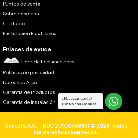
Puntos de venta
Sobre nosotros
Contacto
Facturación Electrónica
Enlaces de ayuda
Libro de Reclamaciones
Políticas de privacidad
Derechos Arco
Garantía de Productos
¿Necesitas ayuda?
Garantía de instalación
Chatea con nosotros
Cantol S.A.C. – RUC 20100566321 © 2026. Todos
los derechos reservados.