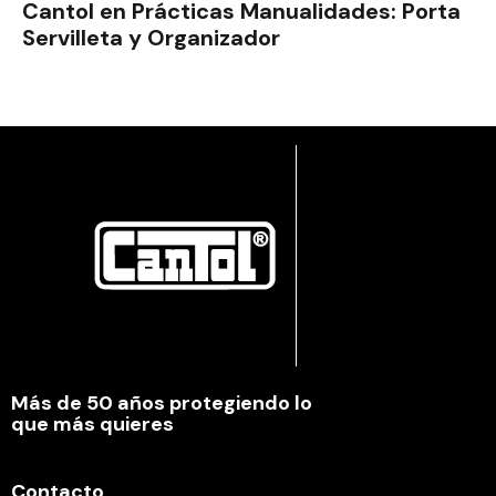
Cantol en Prácticas Manualidades: Porta
Servilleta y Organizador
Más de 50 años protegiendo lo
que más quieres
Contacto