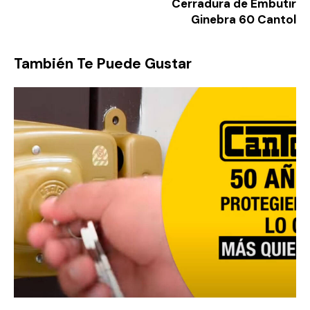
Cerradura de Embutir
Ginebra 60 Cantol
También Te Puede Gustar