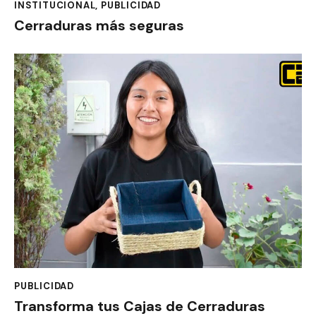
INSTITUCIONAL
,
PUBLICIDAD
Cerraduras más seguras
PUBLICIDAD
Transforma tus Cajas de Cerraduras