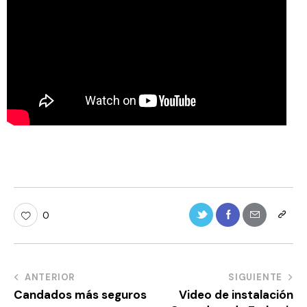
0
ANTERIOR
SIGUIENTE
Candados más seguros
Video de instalación