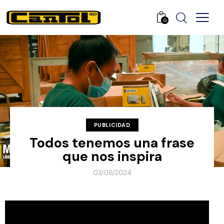
0
PUBLICIDAD
Todos tenemos una frase
que nos inspira
03/06/2024