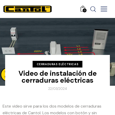
0
CERRADURAS ELÉCTRICAS
Video de instalación de
cerraduras eléctricas
22/03/2024
Este video sirve para los dos modelos de cerraduras
eléctricas de Cantol. Los modelos con botón y sin