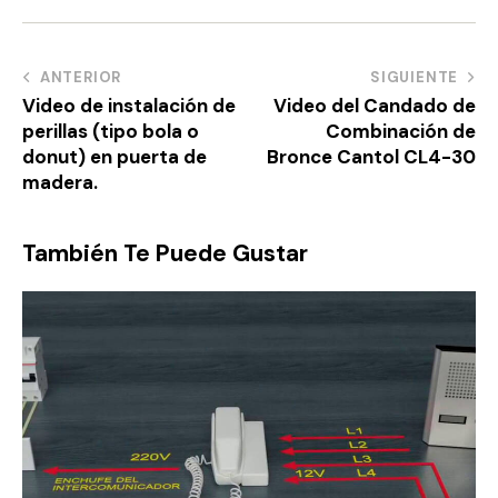
ANTERIOR
SIGUIENTE
Video de instalación de
Video del Candado de
perillas (tipo bola o
Combinación de
donut) en puerta de
Bronce Cantol CL4-30
madera.
También Te Puede Gustar