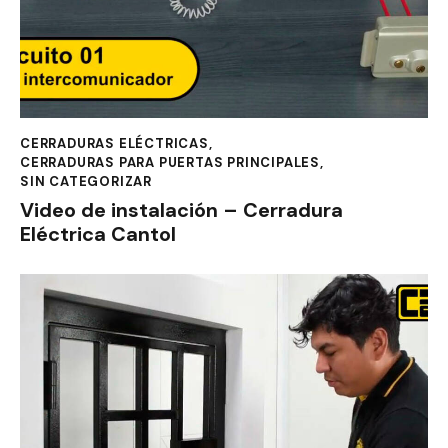
CERRADURAS ELÉCTRICAS
,
CERRADURAS PARA PUERTAS PRINCIPALES
,
SIN CATEGORIZAR
Video de instalación – Cerradura
Eléctrica Cantol