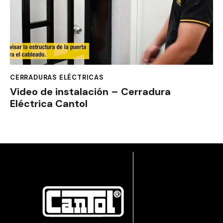
CERRADURAS ELÉCTRICAS
Video de instalación – Cerradura
Eléctrica Cantol