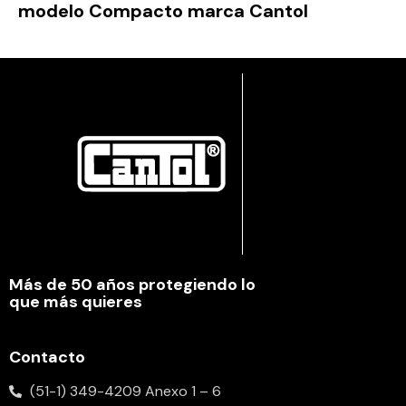
modelo Compacto marca Cantol
Más de 50 años protegiendo lo
que más quieres
Contacto
(51-1) 349-4209 Anexo 1 – 6