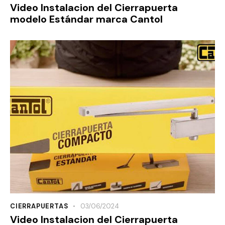
Video Instalacion del Cierrapuerta
modelo Estándar marca Cantol
CIERRAPUERTAS
03/06/2024
Video Instalacion del Cierrapuerta