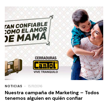
NOTICIAS
15/11/2016
Nuestra campaña de Marketing – Todos
tenemos alguien en quién confiar