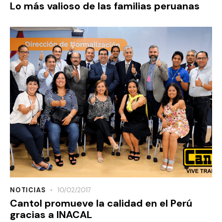
Lo más valioso de las familias peruanas
NOTICIAS
10/02/2017
Cantol promueve la calidad en el Perú
gracias a INACAL