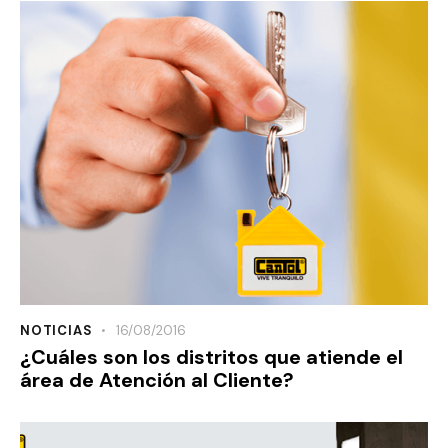
NOTICIAS
16/08/2016
¿Cuáles son los distritos que atiende el
área de Atención al Cliente?