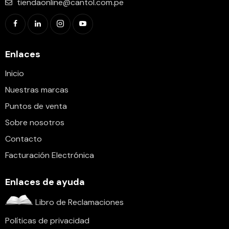
tiendaonline@cantol.com.pe
Enlaces
Inicio
Nuestras marcas
Puntos de venta
Sobre nosotros
Contacto
Facturación Electrónica
Enlaces de ayuda
Libro de Reclamaciones
Políticas de privacidad