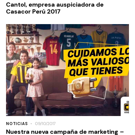
Cantol, empresa auspiciadora de
Casacor Perú 2017
NOTICIAS
09/10/2017
Nuestra nueva campaña de marketing –