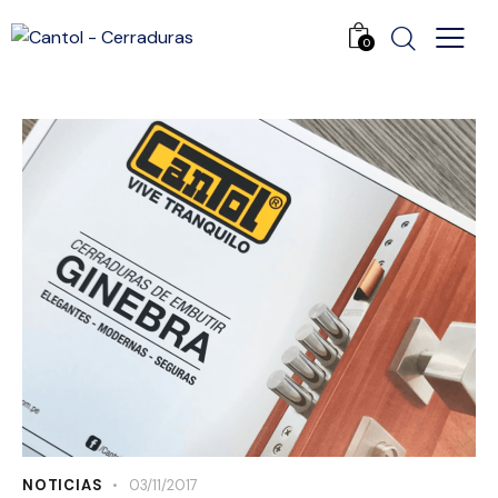
0
NOTICIAS
03/11/2017