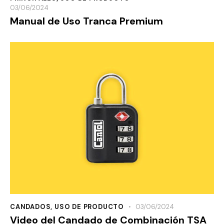
03/06/2024
Manual de Uso Tranca Premium
CANDADOS
,
USO DE PRODUCTO
03/06/2024
Video del Candado de Combinación TSA