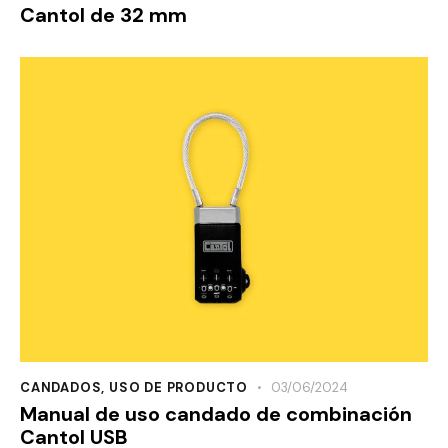
Cantol de 32 mm
CANDADOS
,
USO DE PRODUCTO
03/06/2024
Manual de uso candado de combinación
Cantol USB