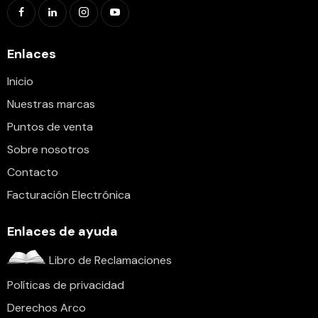
Enlaces
Inicio
Nuestras marcas
Puntos de venta
Sobre nosotros
Contacto
Facturación Electrónica
Enlaces de ayuda
Libro de Reclamaciones
Políticas de privacidad
Derechos Arco