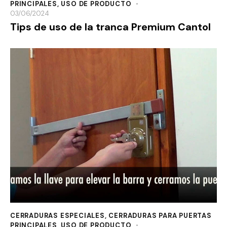
PRINCIPALES
,
USO DE PRODUCTO
03/06/2024
Tips de uso de la tranca Premium Cantol
CERRADURAS ESPECIALES
,
CERRADURAS PARA PUERTAS
PRINCIPALES
,
USO DE PRODUCTO