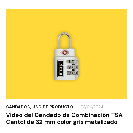
CANDADOS
,
USO DE PRODUCTO
03/06/2024
Video del Candado de Combinación TSA
Cantol de 32 mm color gris metalizado