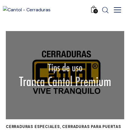
0
CERRADURAS ESPECIALES
,
CERRADURAS PARA PUERTAS