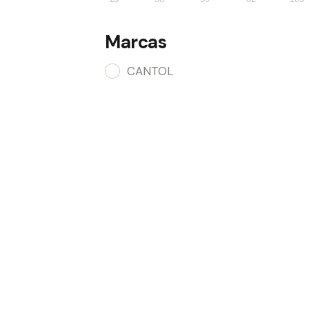
Marcas
CANTOL