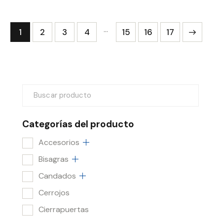
…
1
2
3
4
15
→
16
17
Categorías del producto
Accesorios
Bisagras
Candados
Cerrojos
Cierrapuertas