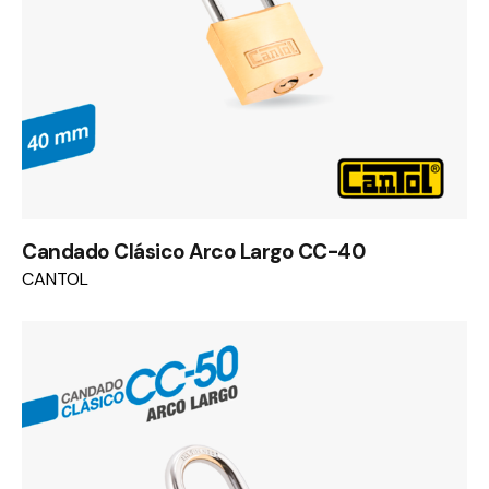
Candado Clásico Arco Largo CC-40
CANTOL