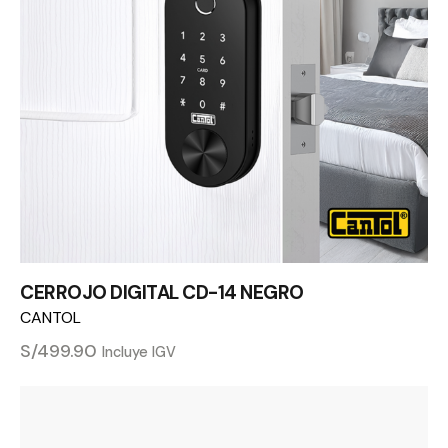
CERROJO DIGITAL CD-14 NEGRO
CANTOL
S/
499.90
Incluye IGV