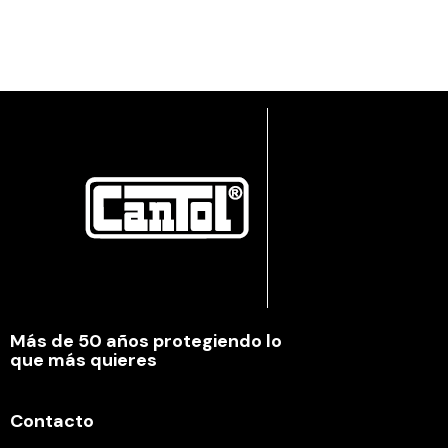
Más de 50 años protegiendo lo
que más quieres
Contacto