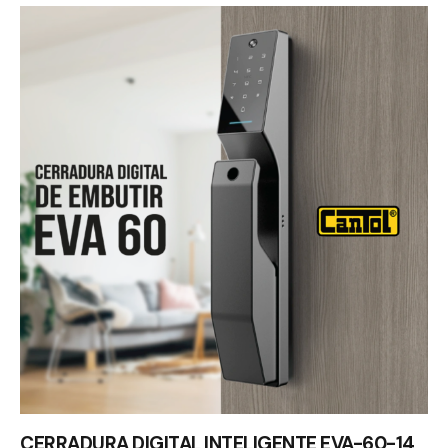
CERRADURA DIGITAL INTELIGENTE EVA-60-14