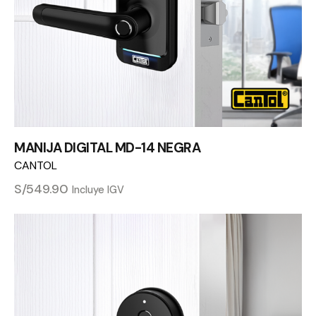
MANIJA DIGITAL MD-14 NEGRA
CANTOL
S/
549.90
Incluye IGV