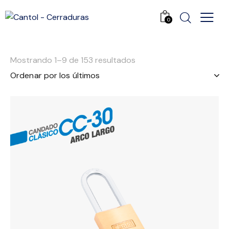
0
Mostrando 1–9 de 153 resultados