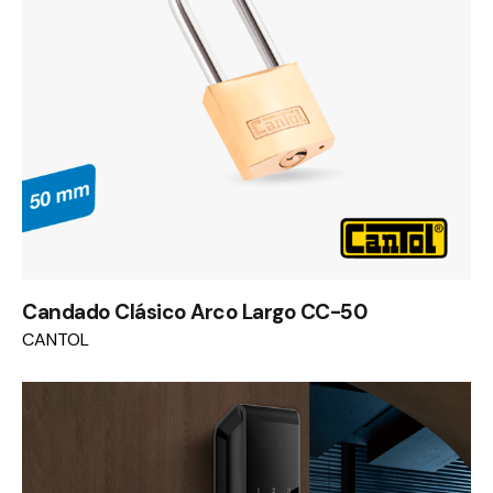
Candado Clásico Arco Largo CC-50
CANTOL