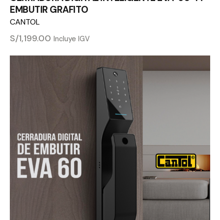
EMBUTIR GRAFITO
CANTOL
S/
1,199.00
Incluye IGV