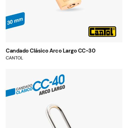
Candado Clásico Arco Largo CC-30
CANTOL