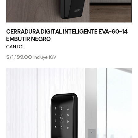
CERRADURA DIGITAL INTELIGENTE EVA-60-14
EMBUTIR NEGRO
CANTOL
S/
1,199.00
Incluye IGV