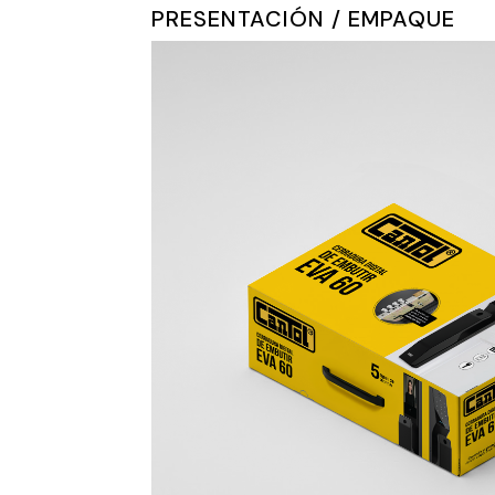
PRESENTACIÓN / EMPAQUE