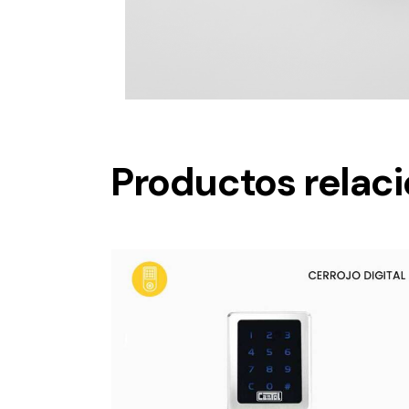
Productos relac