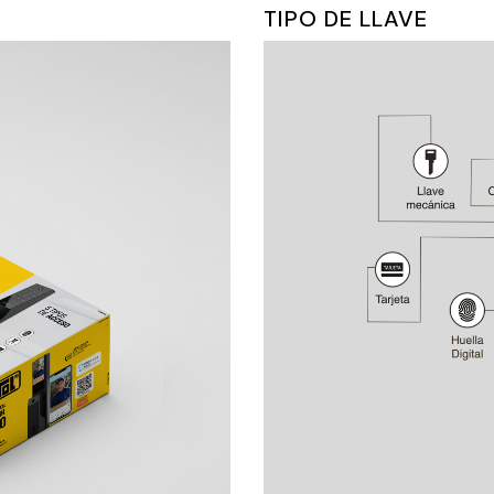
TIPO DE LLAVE