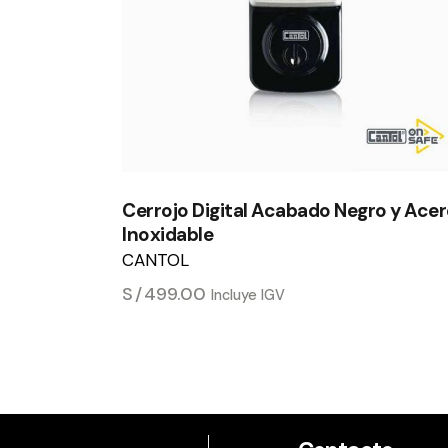
Cerrojo Digital Acabado Negro y Ace
Inoxidable
CANTOL
S/
499.00
Incluye IGV