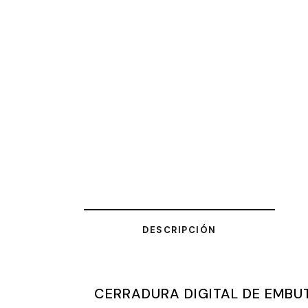
DESCRIPCIÓN
CERRADURA DIGITAL DE EMBUT