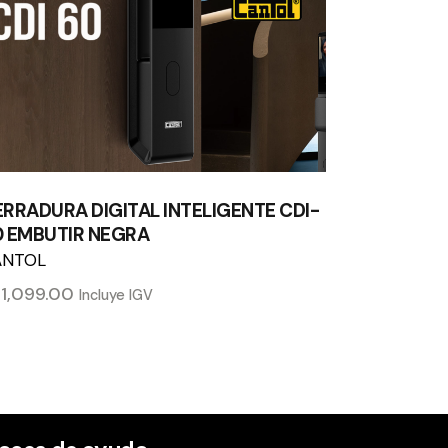
RRADURA DIGITAL INTELIGENTE CDI-
0 EMBUTIR NEGRA
ANTOL
/
1,099.00
Incluye IGV