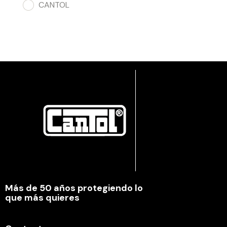
CANTOL
Más de 50 años protegiendo lo
que más quieres