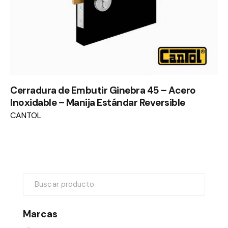
Cerradura de Embutir Ginebra 45 – Acero
Inoxidable – Manija Estándar Reversible
CANTOL
Marcas