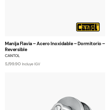
Manija Flavia – Acero Inoxidable – Dormitorio –
Reversible
CANTOL
S/
99.90
Incluye IGV