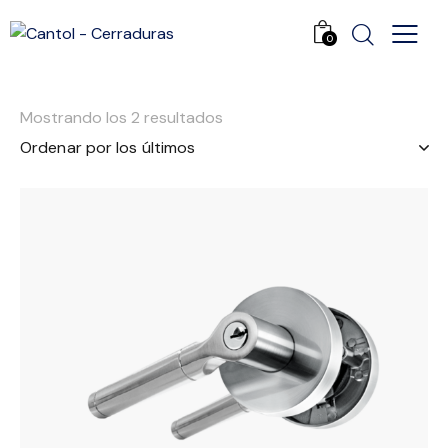
0
Mostrando los 2 resultados