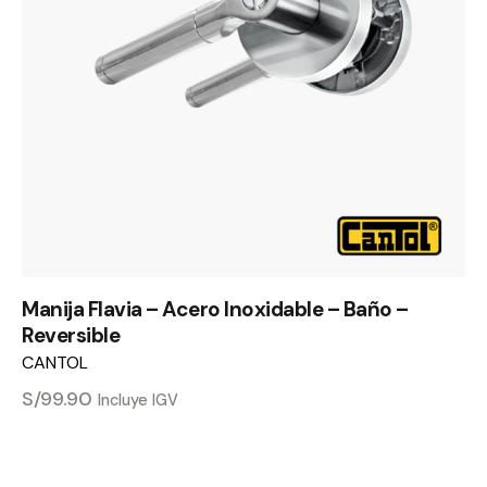
Manija Flavia – Acero Inoxidable – Baño –
Reversible
CANTOL
S/
99.90
Incluye IGV