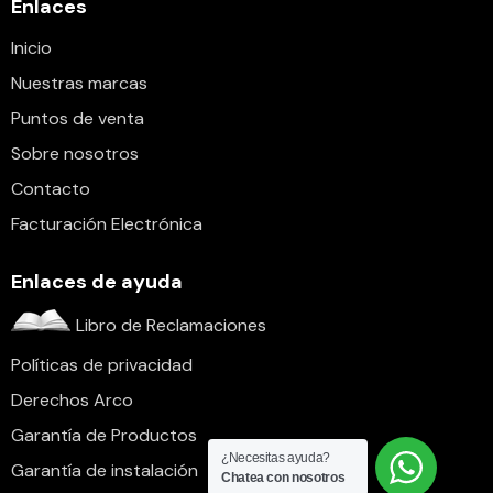
Enlaces
Inicio
Nuestras marcas
Puntos de venta
Sobre nosotros
Contacto
Facturación Electrónica
Enlaces de ayuda
Libro de Reclamaciones
Políticas de privacidad
Derechos Arco
Garantía de Productos
¿Necesitas ayuda?
Garantía de instalación
Chatea con nosotros