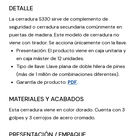
DETALLE
La cerradura S330 sirve de complemento de
seguridad o cerradura secundaria comúnmente en
puertas de madera. Este modelo de cerradura no
viene con tirador. Se acciona únicamente con la llave.
Presentación: El producto viene en caja unitaria y
en caja máster de 12 unidades.
Tipo de llave: Llave plana de doble hilera de pines
(más de 1 millón de combinaciones diferentes).
Garantía de producto:
PDF
.
MATERIALES Y ACABADOS
Esta cerradura viene en color dorado. Cuenta con 3
golpes y 3 cerrojos de acero cromado.
PRESENTACIÓN / EMPAQUE