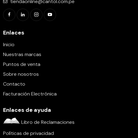
tiendaonline@cantol.com.pe
Enlaces
Inicio
Nuestras marcas
Puntos de venta
Sobre nosotros
Contacto
Facturación Electrónica
Enlaces de ayuda
Libro de Reclamaciones
Políticas de privacidad