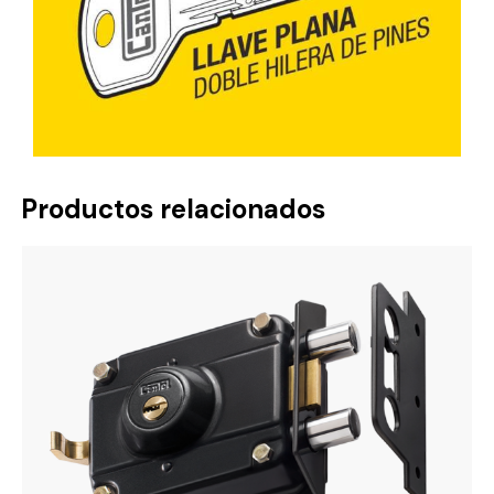
Productos relacionados