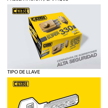
TIPO DE LLAVE