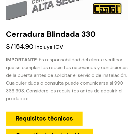
Cerradura Blindada 330
S/
154.90
Incluye IGV
IMPORTANTE
: Es responsabilidad del cliente verificar
que se cumplan los requisitos necesarios y condiciones
de la puerta antes de solicitar el servicio de instalación.
Cualquier duda o consulta puede comunicarse al 998
368 393. Considere los requisitos antes de adquirir el
producto:
Requisitos técnicos