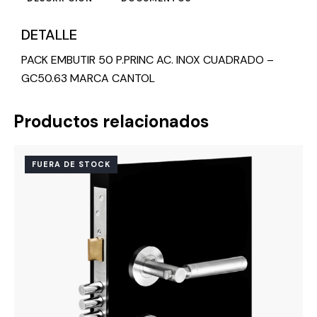
DETALLE
PACK EMBUTIR 50 P.PRINC AC. INOX CUADRADO –
GC50.63 MARCA CANTOL
Productos relacionados
FUERA DE STOCK