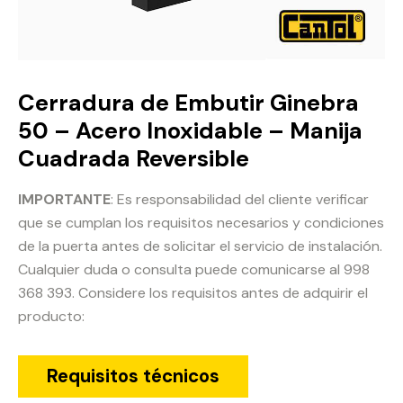
Cerradura de Embutir Ginebra
50 – Acero Inoxidable – Manija
Cuadrada Reversible
IMPORTANTE
: Es responsabilidad del cliente verificar
que se cumplan los requisitos necesarios y condiciones
de la puerta antes de solicitar el servicio de instalación.
Cualquier duda o consulta puede comunicarse al 998
368 393. Considere los requisitos antes de adquirir el
producto:
Requisitos técnicos