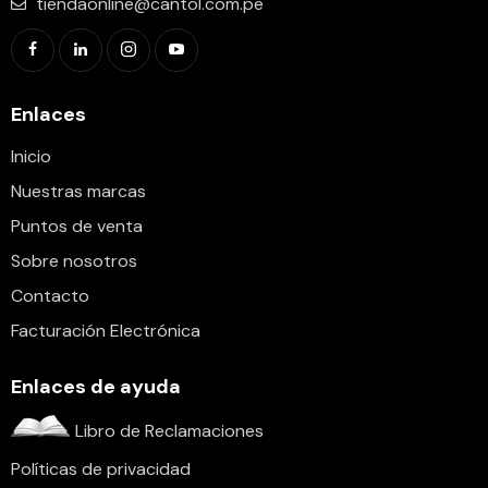
tiendaonline@cantol.com.pe
Enlaces
Inicio
Nuestras marcas
Puntos de venta
Sobre nosotros
Contacto
Facturación Electrónica
Enlaces de ayuda
Libro de Reclamaciones
Políticas de privacidad