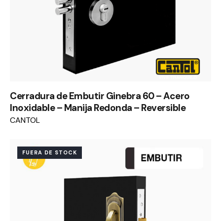
Cerradura de Embutir Ginebra 60 – Acero
Inoxidable – Manija Redonda – Reversible
CANTOL
FUERA DE STOCK