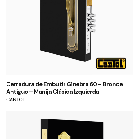
Cerradura de Embutir Ginebra 60 – Bronce
Antiguo – Manija Clásica Izquierda
CANTOL