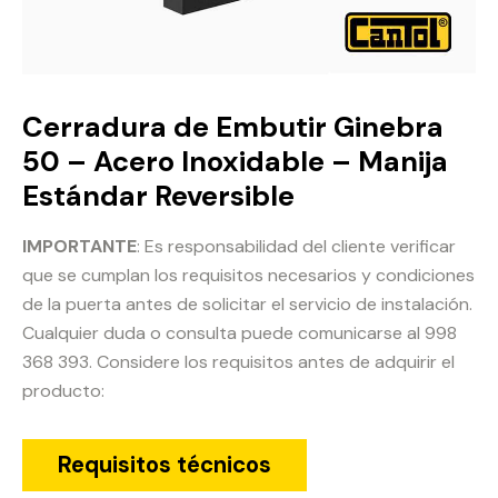
Cerradura de Embutir Ginebra
50 – Acero Inoxidable – Manija
Estándar Reversible
IMPORTANTE
: Es responsabilidad del cliente verificar
que se cumplan los requisitos necesarios y condiciones
de la puerta antes de solicitar el servicio de instalación.
Cualquier duda o consulta puede comunicarse al 998
368 393. Considere los requisitos antes de adquirir el
producto:
Requisitos técnicos