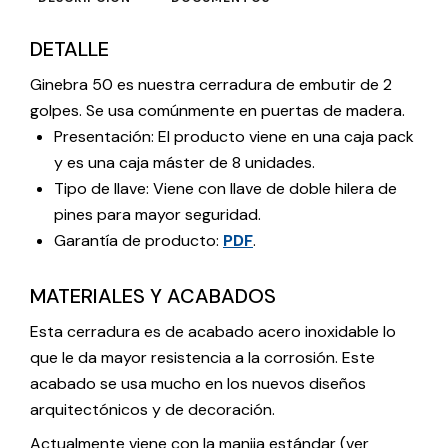
DETALLE
Ginebra 50 es nuestra cerradura de embutir de 2
golpes. Se usa comúnmente en puertas de madera.
Presentación: El producto viene en una caja pack
y es una caja máster de 8 unidades.
Tipo de llave: Viene con llave de doble hilera de
pines para mayor seguridad.
Garantía de producto:
PDF
.
MATERIALES Y ACABADOS
Esta cerradura es de acabado acero inoxidable lo
que le da mayor resistencia a la corrosión. Este
acabado se usa mucho en los nuevos diseños
arquitectónicos y de decoración.
Actualmente viene con la manija estándar (ver