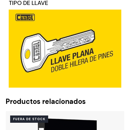
TIPO DE LLAVE
Productos relacionados
FUERA DE STOCK