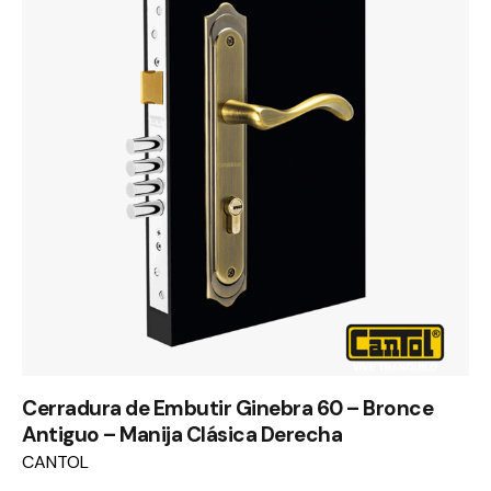
Cerradura de Embutir Ginebra 60 – Bronce
Antiguo – Manija Clásica Derecha
CANTOL