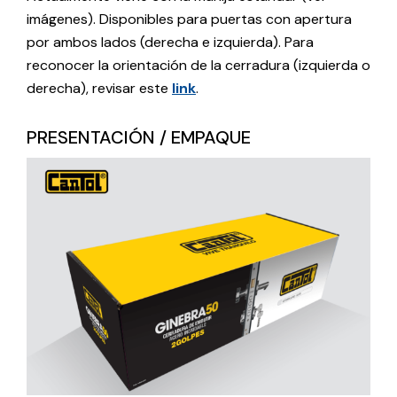
imágenes). Disponibles para puertas con apertura
por ambos lados (derecha e izquierda). Para
reconocer la orientación de la cerradura (izquierda o
derecha), revisar este
link
.
PRESENTACIÓN / EMPAQUE