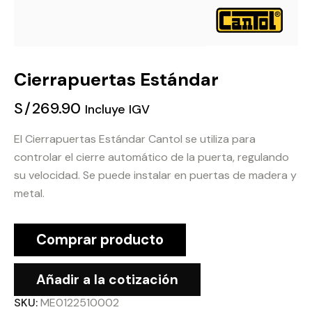
Cierrapuertas Estándar
S/
269.90
Incluye IGV
El Cierrapuertas Estándar Cantol se utiliza para
controlar el cierre automático de la puerta, regulando
su velocidad. Se puede instalar en puertas de madera y
metal.
Comprar producto
Añadir a la cotización
SKU:
ME0122510002