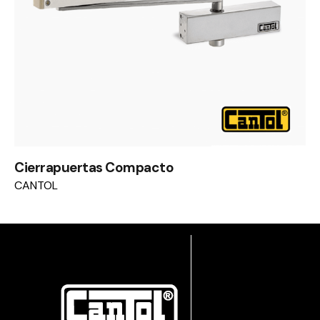
Cierrapuertas Compacto
CANTOL