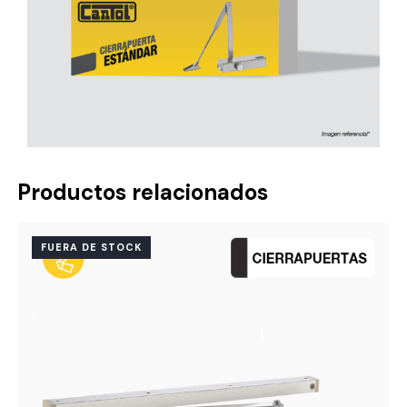
Productos relacionados
FUERA DE STOCK