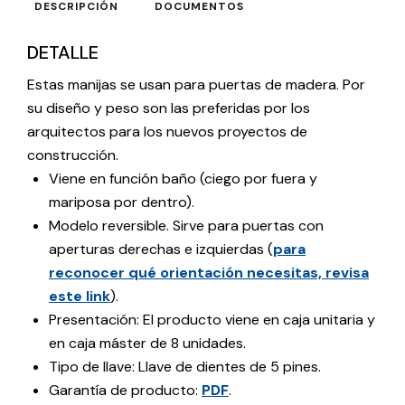
DESCRIPCIÓN
DOCUMENTOS
DETALLE
Estas manijas se usan para puertas de madera. Por
su diseño y peso son las preferidas por los
arquitectos para los nuevos proyectos de
construcción.
Viene en función baño (ciego por fuera y
mariposa por dentro).
Modelo reversible. Sirve para puertas con
aperturas derechas e izquierdas (
para
reconocer qué orientación necesitas, revisa
este link
).
Presentación: El producto viene en caja unitaria y
en caja máster de 8 unidades.
Tipo de llave: Llave de dientes de 5 pines.
Garantía de producto:
PDF
.