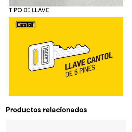
TIPO DE LLAVE
Productos relacionados