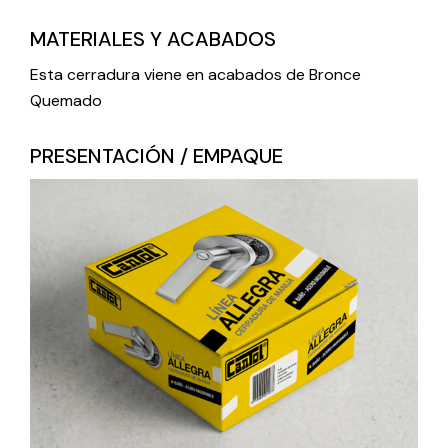
MATERIALES Y ACABADOS
Esta cerradura viene en acabados de Bronce
Quemado
PRESENTACIÓN / EMPAQUE