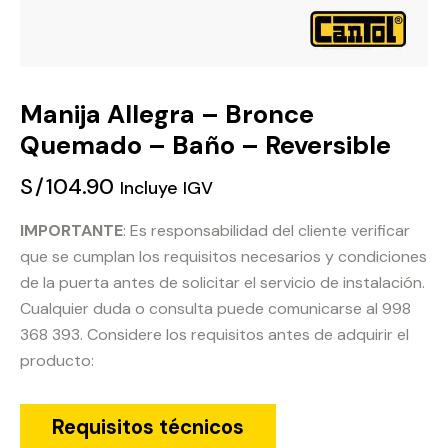
Manija Allegra – Bronce
Quemado – Baño – Reversible
S/
104.90
Incluye IGV
IMPORTANTE
: Es responsabilidad del cliente verificar
que se cumplan los requisitos necesarios y condiciones
de la puerta antes de solicitar el servicio de instalación.
Cualquier duda o consulta puede comunicarse al 998
368 393. Considere los requisitos antes de adquirir el
producto:
Requisitos técnicos