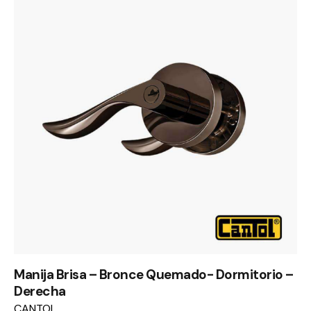
Manija Brisa – Bronce Quemado- Dormitorio –
Derecha
CANTOL