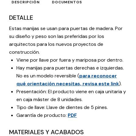
DESCRIPCIÓN
DOCUMENTOS
DETALLE
Estas manijas se usan para puertas de madera. Por
su diseño y peso son las preferidas por los
arquitectos para los nuevos proyectos de
construcción.
Viene por llave por fuera y mariposa por dentro.
Hay manijas para puertas derechas e izquierdas.
No es un modelo reversible (
para reconocer
qué orientación necesitas, revisa este link
).
Presentación: El producto viene en caja unitaria y
en caja máster de 8 unidades.
Tipo de llave: Llave de dientes de 5 pines.
Garantía de producto:
PDF
MATERIALES Y ACABADOS