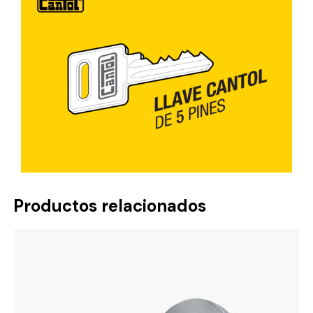
Productos relacionados