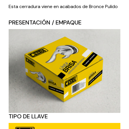
Esta cerradura viene en acabados de Bronce Pulido
PRESENTACIÓN / EMPAQUE
TIPO DE LLAVE