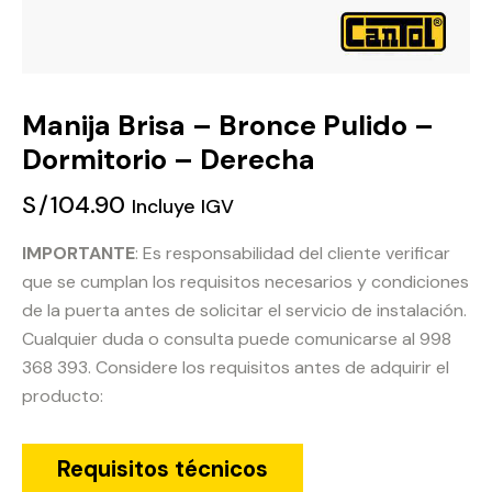
Manija Brisa – Bronce Pulido –
Dormitorio – Derecha
S/
104.90
Incluye IGV
IMPORTANTE
: Es responsabilidad del cliente verificar
que se cumplan los requisitos necesarios y condiciones
de la puerta antes de solicitar el servicio de instalación.
Cualquier duda o consulta puede comunicarse al 998
368 393. Considere los requisitos antes de adquirir el
producto:
Requisitos técnicos