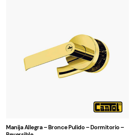
Manija Allegra – Bronce Pulido – Dormitorio –
Reversible