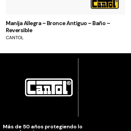
Manija Allegra – Bronce Antiguo – Baño –
Reversible
CANTOL
Más de 50 años protegiendo lo