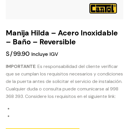
Manija Hilda – Acero Inoxidable
– Baño – Reversible
S/
99.90
Incluye IGV
IMPORTANTE
: Es responsabilidad del cliente verificar
que se cumplan los requisitos necesarios y condiciones
de la puerta antes de solicitar el servicio de instalación.
Cualquier duda o consulta puede comunicarse al 998
368 393. Considere los requisitos en el siguiente link: