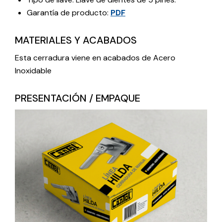
Garantía de producto:
PDF
MATERIALES Y ACABADOS
Esta cerradura viene en acabados de Acero
Inoxidable
PRESENTACIÓN / EMPAQUE