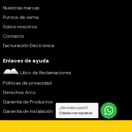
Nuestras marcas
Puntos de venta
Sobre nosotros
Contacto
Facturación Electrónica
Enlaces de ayuda
Libro de Reclamaciones
Políticas de privacidad
Derechos Arco
Garantía de Productos
¿Necesitas ayuda?
Garantía de instalación
Chatea con nosotros