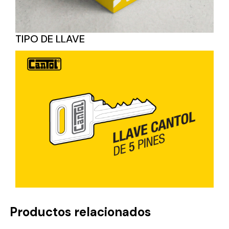
TIPO DE LLAVE
Productos relacionados