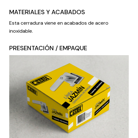
MATERIALES Y ACABADOS
Esta cerradura viene en acabados de acero
inoxidable.
PRESENTACIÓN / EMPAQUE