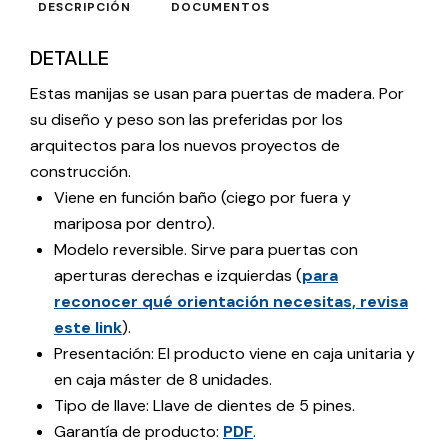
DESCRIPCIÓN
DOCUMENTOS
DETALLE
Estas manijas se usan para puertas de madera. Por
su diseño y peso son las preferidas por los
arquitectos para los nuevos proyectos de
construcción.
Viene en función baño (ciego por fuera y
mariposa por dentro).
Modelo reversible. Sirve para puertas con
aperturas derechas e izquierdas (
para
reconocer qué orientación necesitas, revisa
este link
).
Presentación: El producto viene en caja unitaria y
en caja máster de 8 unidades.
Tipo de llave: Llave de dientes de 5 pines.
Garantía de producto:
PDF
.