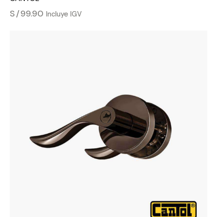
S/
99.90
Incluye IGV