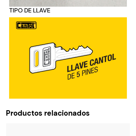
TIPO DE LLAVE
Productos relacionados