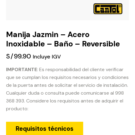
Manija Jazmin – Acero
Inoxidable – Baño – Reversible
S/
99.90
Incluye IGV
IMPORTANTE
: Es responsabilidad del cliente verificar
que se cumplan los requisitos necesarios y condiciones
de la puerta antes de solicitar el servicio de instalación.
Cualquier duda o consulta puede comunicarse al 998
368 393. Considere los requisitos antes de adquirir el
producto:
Requisitos técnicos