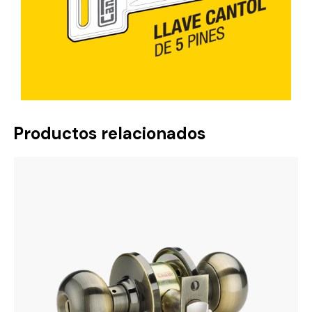
Productos relacionados