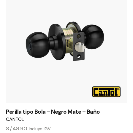
Perilla tipo Bola – Negro Mate – Baño
CANTOL
S/
48.90
Incluye IGV