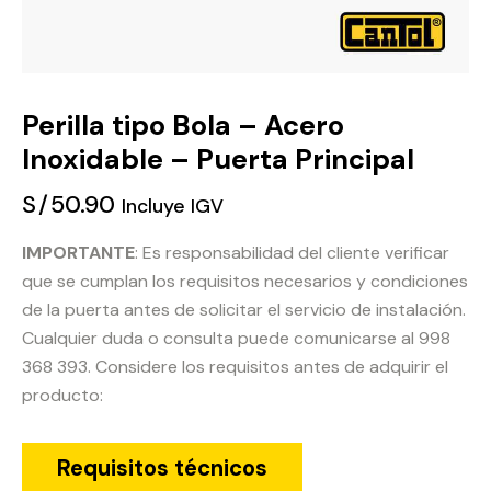
Perilla tipo Bola – Acero
Inoxidable – Puerta Principal
S/
50.90
Incluye IGV
IMPORTANTE
: Es responsabilidad del cliente verificar
que se cumplan los requisitos necesarios y condiciones
de la puerta antes de solicitar el servicio de instalación.
Cualquier duda o consulta puede comunicarse al 998
368 393. Considere los requisitos antes de adquirir el
producto:
Requisitos técnicos