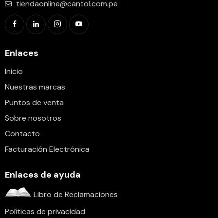
tiendaonline@cantol.com.pe
Enlaces
Inicio
Nuestras marcas
Puntos de venta
Sobre nosotros
Contacto
Facturación Electrónica
Enlaces de ayuda
Libro de Reclamaciones
Políticas de privacidad