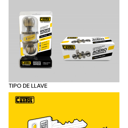
TIPO DE LLAVE