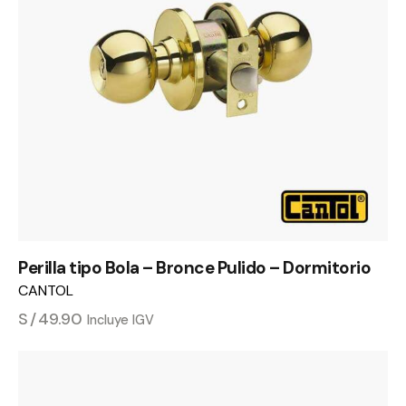
Perilla tipo Bola – Bronce Pulido – Dormitorio
CANTOL
S/
49.90
Incluye IGV