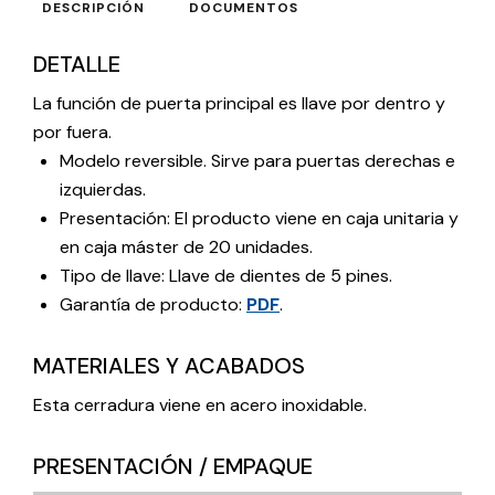
DESCRIPCIÓN
DOCUMENTOS
DETALLE
La función de puerta principal es llave por dentro y
por fuera.
Modelo reversible. Sirve para puertas derechas e
izquierdas.
Presentación: El producto viene en caja unitaria y
en caja máster de 20 unidades.
Tipo de llave: Llave de dientes de 5 pines.
Garantía de producto:
PDF
.
MATERIALES Y ACABADOS
Esta cerradura viene en acero inoxidable.
PRESENTACIÓN / EMPAQUE