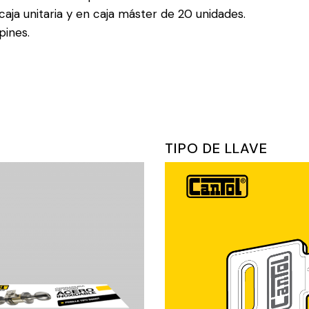
aja unitaria y en caja máster de 20 unidades.
pines.
TIPO DE LLAVE