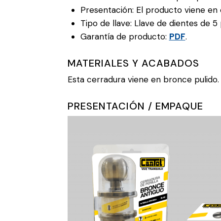
Presentación: El producto viene en c
Tipo de llave: Llave de dientes de 5 
Garantía de producto:
PDF
.
MATERIALES Y ACABADOS
Esta cerradura viene en bronce pulido.
PRESENTACIÓN / EMPAQUE