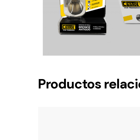
Productos relac