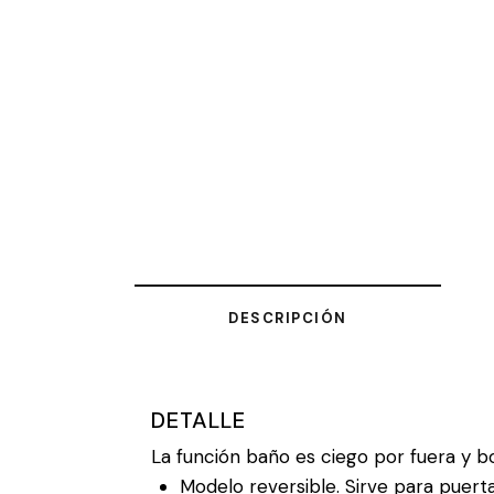
DESCRIPCIÓN
DETALLE
La función baño es ciego por fuera y b
Modelo reversible. Sirve para puerta