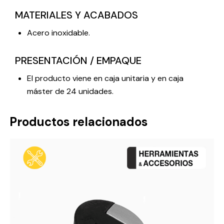
MATERIALES Y ACABADOS
Acero inoxidable.
PRESENTACIÓN / EMPAQUE
El producto viene en caja unitaria y en caja
máster de 24 unidades.
Productos relacionados