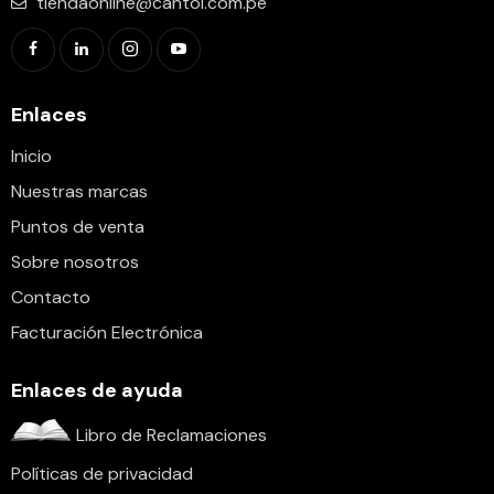
tiendaonline@cantol.com.pe
Enlaces
Inicio
Nuestras marcas
Puntos de venta
Sobre nosotros
Contacto
Facturación Electrónica
Enlaces de ayuda
Libro de Reclamaciones
Políticas de privacidad