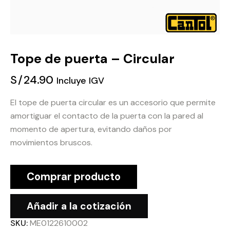
Tope de puerta – Circular
S/
24.90
Incluye IGV
El tope de puerta circular es un accesorio que permite
amortiguar el contacto de la puerta con la pared al
momento de apertura, evitando daños por
movimientos bruscos.
Comprar producto
Añadir a la cotización
SKU:
ME0122610002