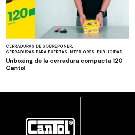
CERRADURAS DE SOBREPONER
,
CERRADURAS PARA PUERTAS INTERIORES
,
PUBLICIDAD
Unboxing de la cerradura compacta 120
Cantol