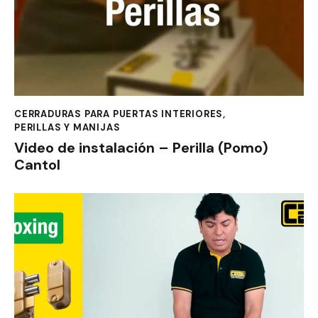
CERRADURAS PARA PUERTAS INTERIORES
,
PERILLAS Y MANIJAS
Video de instalación – Perilla (Pomo)
Cantol