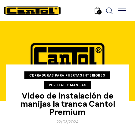
0
CERRADURAS PARA PUERTAS INTERIORES
PERILLAS Y MANIJAS
Video de instalación de
manijas la tranca Cantol
Premium
22/03/2024