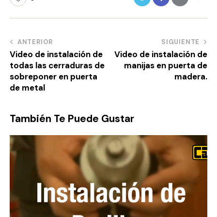
ANTERIOR
SIGUIENTE
Video de instalación de
Video de instalación de
todas las cerraduras de
manijas en puerta de
sobreponer en puerta
madera.
de metal
También Te Puede Gustar