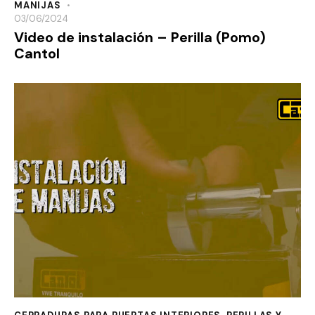
MANIJAS
03/06/2024
Video de instalación – Perilla (Pomo)
Cantol