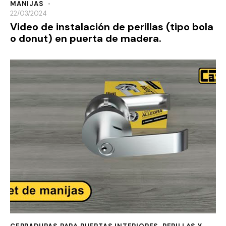
MANIJAS
22/03/2024
Video de instalación de perillas (tipo bola
o donut) en puerta de madera.