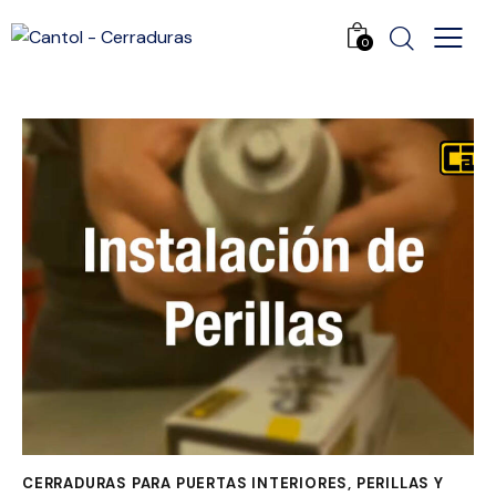
0
CERRADURAS PARA PUERTAS INTERIORES
,
PERILLAS Y