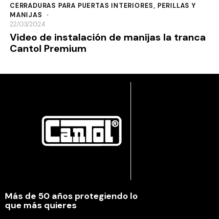
CERRADURAS PARA PUERTAS INTERIORES
,
PERILLAS Y
MANIJAS
22/03/2024
Video de instalación de manijas la tranca
Cantol Premium
Más de 50 años protegiendo lo
que más quieres