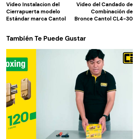
Video Instalacion del
Video del Candado de
Cierrapuerta modelo
Combinación de
Estándar marca Cantol
Bronce Cantol CL4-30
También Te Puede Gustar