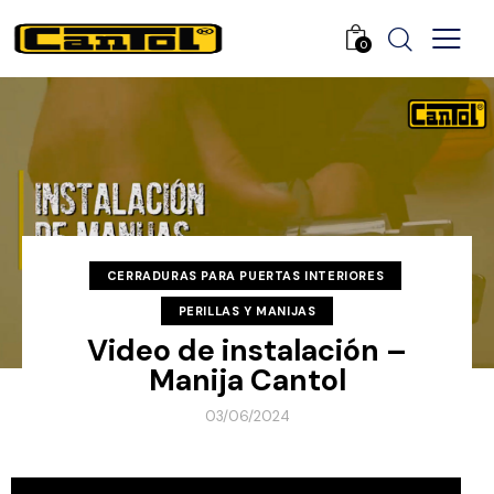
0
CERRADURAS PARA PUERTAS INTERIORES
PERILLAS Y MANIJAS
Video de instalación –
Manija Cantol
03/06/2024