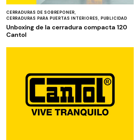
CERRADURAS DE SOBREPONER
,
CERRADURAS PARA PUERTAS INTERIORES
,
PUBLICIDAD
Unboxing de la cerradura compacta 120
Cantol