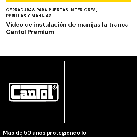
CERRADURAS PARA PUERTAS INTERIORES
,
PERILLAS Y MANIJAS
Video de instalación de manijas la tranca
Cantol Premium
Más de 50 años protegiendo lo