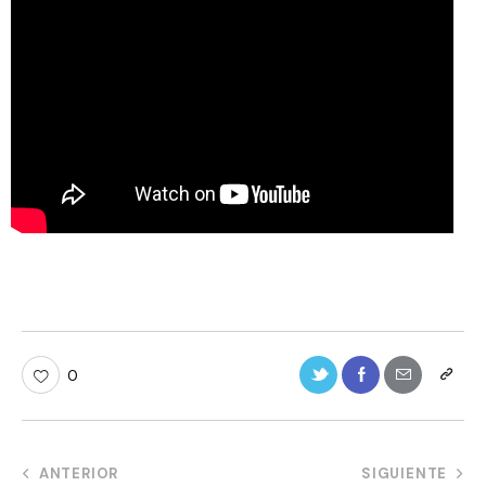
0
ANTERIOR
SIGUIENTE