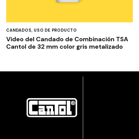
CANDADOS
,
USO DE PRODUCTO
Video del Candado de Combinación TSA
Cantol de 32 mm color gris metalizado