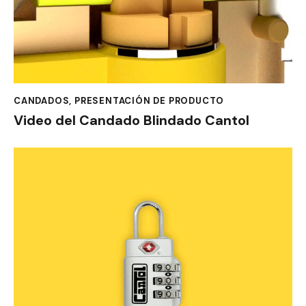
CANDADOS
,
PRESENTACIÓN DE PRODUCTO
Video del Candado Blindado Cantol