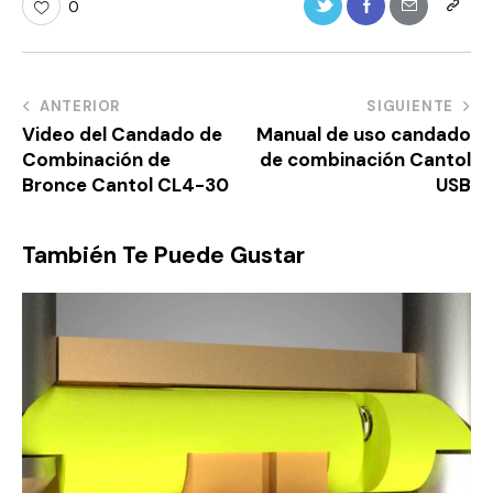
0
ANTERIOR
SIGUIENTE
Video del Candado de
Manual de uso candado
Combinación de
de combinación Cantol
Bronce Cantol CL4-30
USB
También Te Puede Gustar