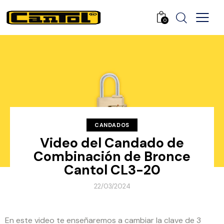
0
CANDADOS
Video del Candado de
Combinación de Bronce
Cantol CL3-20
22/03/2024
En este video te enseñaremos a cambiar la clave de 3