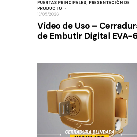
PUERTAS PRINCIPALES
,
PRESENTACIÓN DE
PRODUCTO
13/05/2026
Video de Uso – Cerradur
de Embutir Digital EVA-