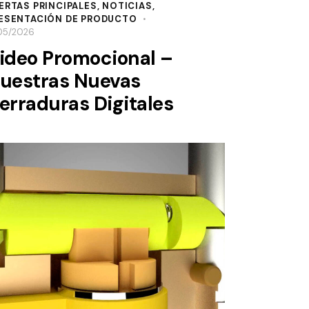
ERTAS PRINCIPALES
,
NOTICIAS
,
ESENTACIÓN DE PRODUCTO
/05/2026
ideo Promocional –
uestras Nuevas
erraduras Digitales