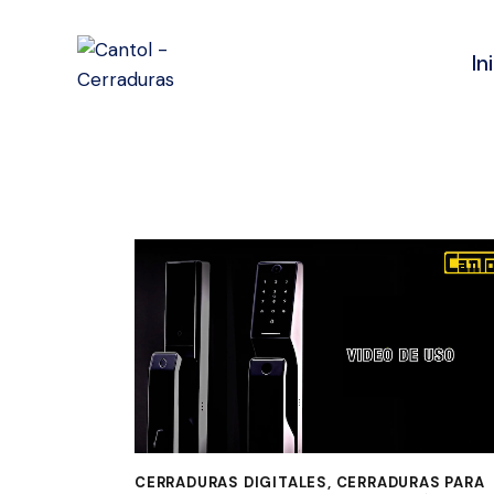
In
CERRADURAS DIGITALES
,
CERRADURAS PARA