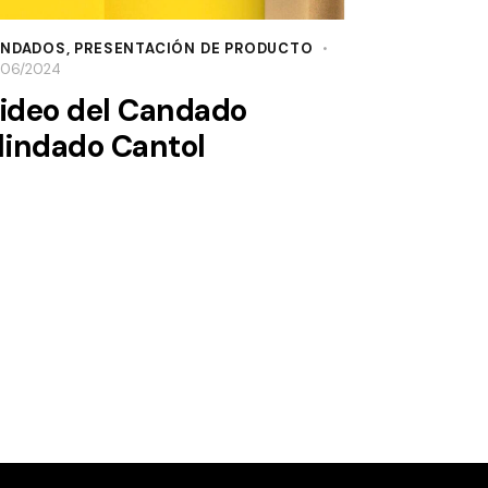
NDADOS
,
PRESENTACIÓN DE PRODUCTO
/06/2024
ideo del Candado
lindado Cantol