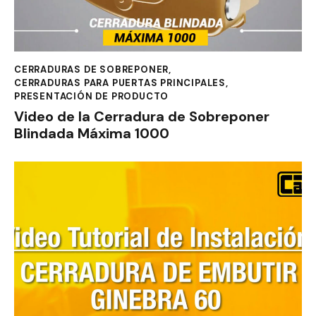
CERRADURAS DE SOBREPONER
,
CERRADURAS PARA PUERTAS PRINCIPALES
,
PRESENTACIÓN DE PRODUCTO
Video de la Cerradura de Sobreponer
Blindada Máxima 1000