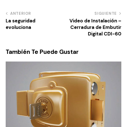
ANTERIOR
SIGUIENTE
La seguridad
Video de Instalación –
evoluciona
Cerradura de Embutir
Digital CDI-60
También Te Puede Gustar