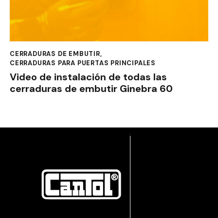
CERRADURAS DE EMBUTIR
,
CERRADURAS PARA PUERTAS PRINCIPALES
Video de instalación de todas las
cerraduras de embutir Ginebra 60