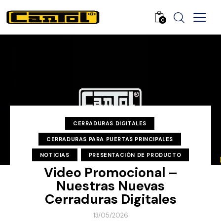
0
CERRADURAS DIGITALES
CERRADURAS PARA PUERTAS PRINCIPALES
NOTICIAS
PRESENTACIÓN DE PRODUCTO
Video Promocional –
Nuestras Nuevas
Cerraduras Digitales
13/05/2026