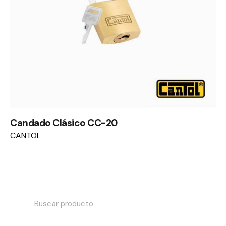
Candado Clásico CC-20
CANTOL