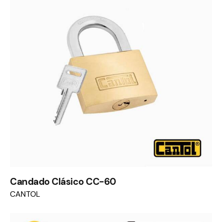
Candado Clásico CC-60
CANTOL