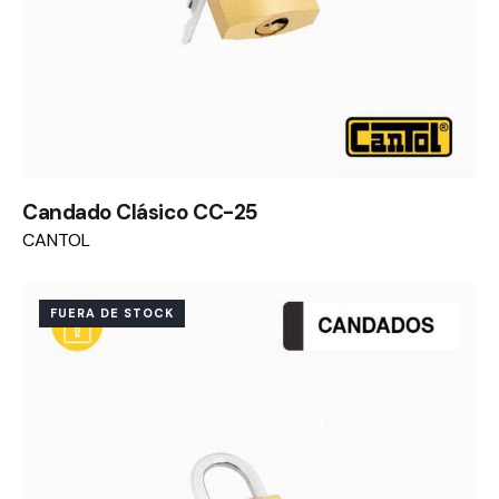
Candado Clásico CC-25
CANTOL
FUERA DE STOCK