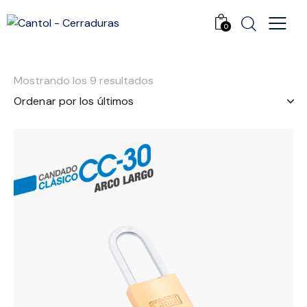
0
Mostrando los 9 resultados