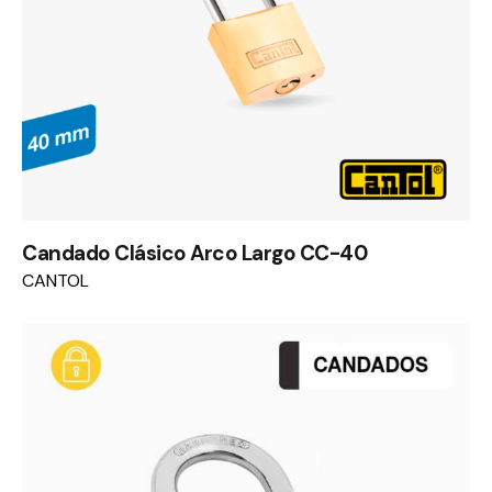
Candado Clásico Arco Largo CC-40
CANTOL