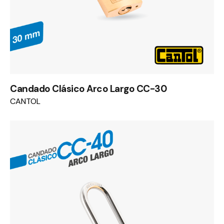
Candado Clásico Arco Largo CC-30
CANTOL