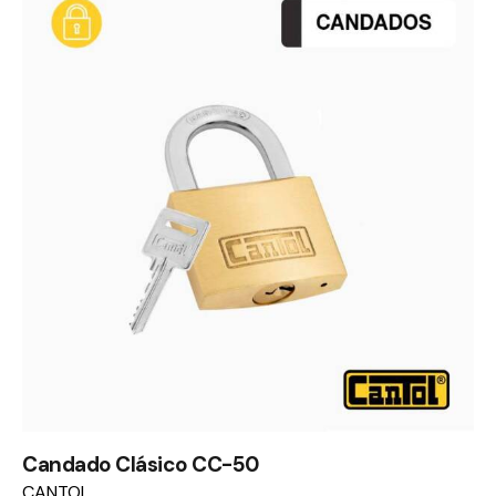
Candado Clásico CC-50
CANTOL