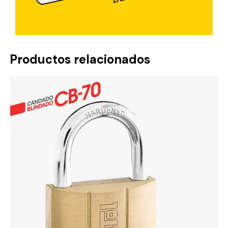
Productos relacionados