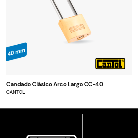
Candado Clásico Arco Largo CC-40
CANTOL