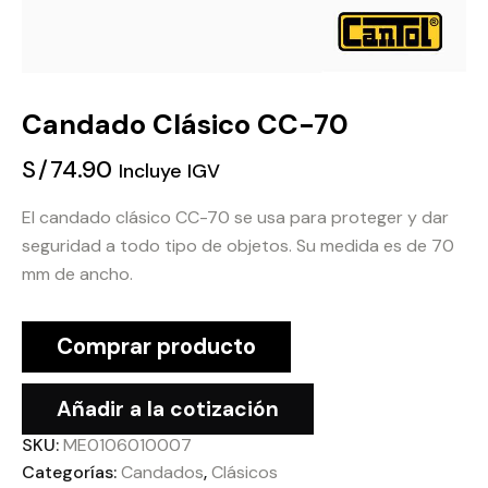
Candado Clásico CC-70
S/
74.90
Incluye IGV
El candado clásico CC-70 se usa para proteger y dar
seguridad a todo tipo de objetos. Su medida es de 70
mm de ancho.
Comprar producto
Añadir a la cotización
SKU:
ME0106010007
Categorías:
Candados
,
Clásicos