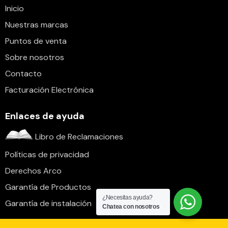
Inicio
Nuestras marcas
Puntos de venta
Sobre nosotros
Contacto
Facturación Electrónica
Enlaces de ayuda
Libro de Reclamaciones
Políticas de privacidad
Derechos Arco
Garantía de Productos
¿Necesitas ayuda?
Garantía de instalación
Chatea con nosotros