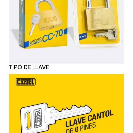
TIPO DE LLAVE