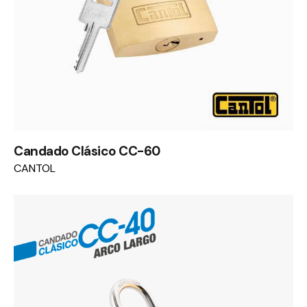
Candado Clásico CC-60
CANTOL