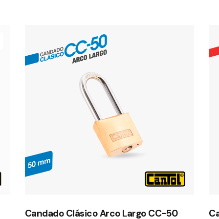
Candado Clásico Arco Largo CC-50
Ca