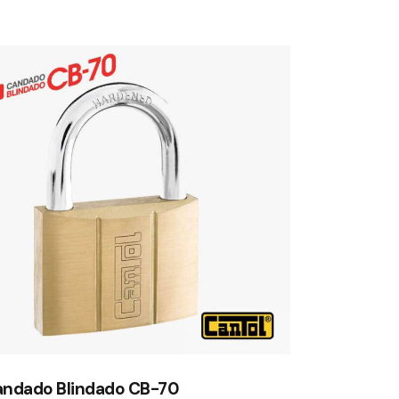
ndado Blindado CB-70