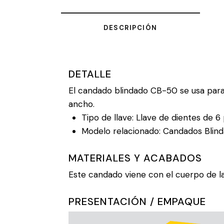
DESCRIPCIÓN
DETALLE
El candado blindado CB-50 se usa para
ancho.
Tipo de llave: Llave de dientes de 6 
Modelo relacionado: Candados Blin
MATERIALES Y ACABADOS
Este candado viene con el cuerpo de la
PRESENTACIÓN / EMPAQUE