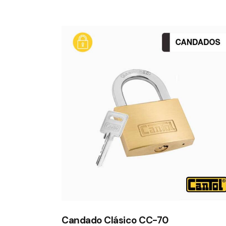
Candado Clásico CC-70