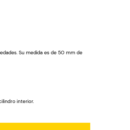
opiedades. Su medida es de 50 mm de
indro interior.