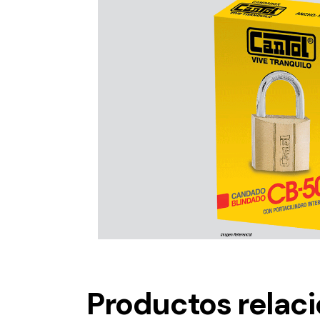
Productos relac