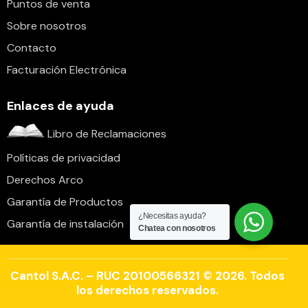
Puntos de venta
Sobre nosotros
Contacto
Facturación Electrónica
Enlaces de ayuda
Libro de Reclamaciones
Políticas de privacidad
Derechos Arco
Garantía de Productos
¿Necesitas ayuda?
Garantía de instalación
Chatea con nosotros
Cantol S.A.C. – RUC 20100566321 © 2026. Todos
los derechos reservados.