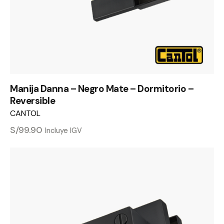
Manija Danna – Negro Mate – Dormitorio –
Reversible
CANTOL
S/
99.90
Incluye IGV