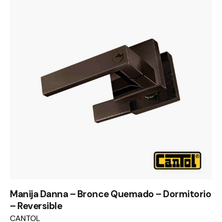
Manija Danna – Bronce Quemado – Dormitorio
– Reversible
CANTOL