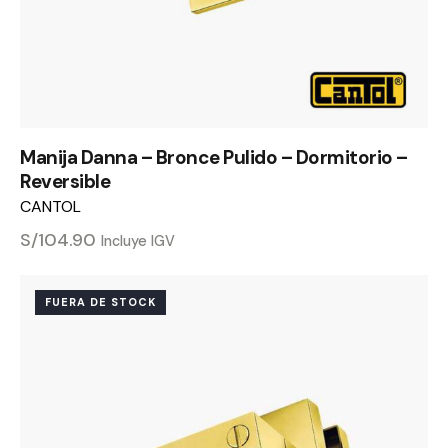
Manija Danna – Bronce Pulido – Dormitorio –
Reversible
CANTOL
S/
104.90
Incluye IGV
FUERA DE STOCK