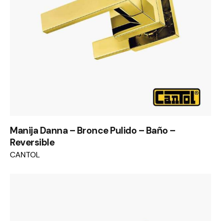
Manija Danna – Bronce Pulido – Baño –
Reversible
CANTOL