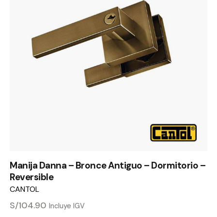
Manija Danna – Bronce Antiguo – Dormitorio –
Reversible
CANTOL
S/
104.90
Incluye IGV