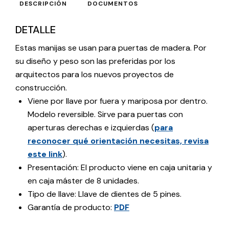
DESCRIPCIÓN
DOCUMENTOS
DETALLE
Estas manijas se usan para puertas de madera. Por
su diseño y peso son las preferidas por los
arquitectos para los nuevos proyectos de
construcción.
Viene por llave por fuera y mariposa por dentro.
Modelo reversible. Sirve para puertas con
aperturas derechas e izquierdas (
para
reconocer qué orientación necesitas, revisa
este link
).
Presentación: El producto viene en caja unitaria y
en caja máster de 8 unidades.
Tipo de llave: Llave de dientes de 5 pines.
Garantía de producto:
PDF