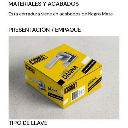
MATERIALES Y ACABADOS
Esta cerradura viene en acabados de Negro Mate
PRESENTACIÓN / EMPAQUE
TIPO DE LLAVE