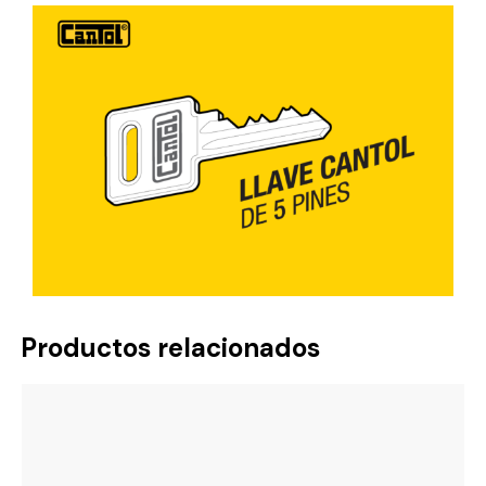
Productos relacionados