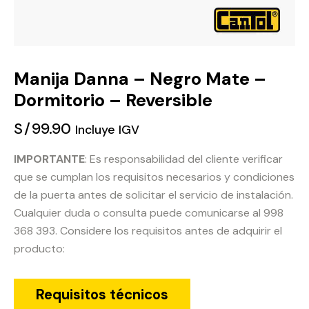
Manija Danna – Negro Mate –
Dormitorio – Reversible
S/
99.90
Incluye IGV
IMPORTANTE
: Es responsabilidad del cliente verificar
que se cumplan los requisitos necesarios y condiciones
de la puerta antes de solicitar el servicio de instalación.
Cualquier duda o consulta puede comunicarse al 998
368 393. Considere los requisitos antes de adquirir el
producto:
Requisitos técnicos