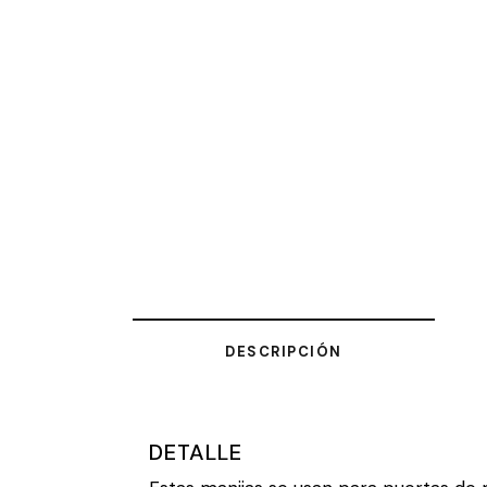
DESCRIPCIÓN
DETALLE