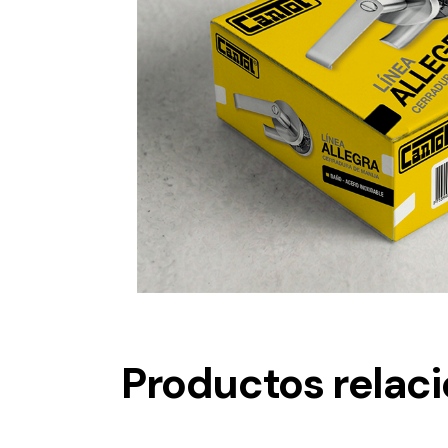
Productos relac