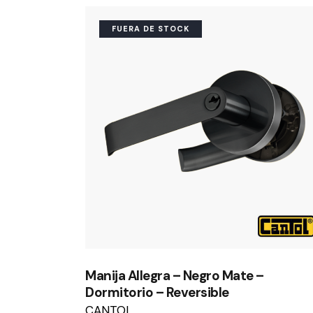
FUERA DE STOCK
Manija Allegra – Negro Mate –
Dormitorio – Reversible
CANTOL