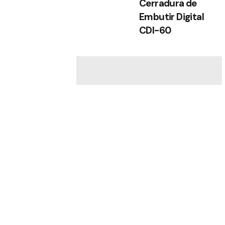
Cerradura de
Embutir Digital
CDI-60